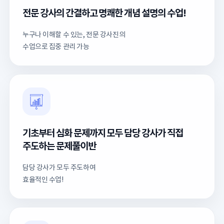
전문 강사의 간결하고 명쾌한 개념 설명의 수업!
누구나 이해할 수 있는, 전문 강사진의
수업으로 집중 관리 가능
기초부터 심화 문제까지 모두 담당 강사가 직접
주도하는 문제풀이반
담당 강사가 모두 주도하여
효율적인 수업!