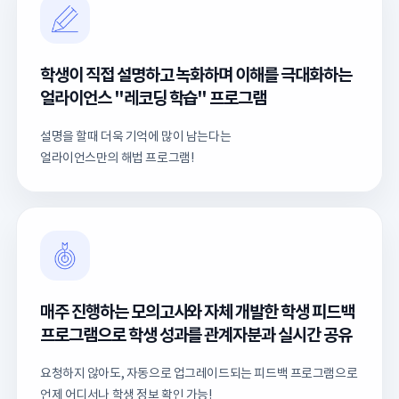
학생이 직접 설명하고 녹화하며 이해를 극대화하는
얼라이언스 "레코딩 학습" 프로그램
설명을 할때 더욱 기억에 많이 남는다는
얼라이언스만의 해법 프로그램!
매주 진행하는 모의고사와 자체 개발한 학생 피드백
프로그램으로 학생 성과를 관계자분과 실시간 공유
요청하지 않아도, 자동으로 업그레이드되는 피드백 프로그램으로
언제 어디서나 학생 정보 확인 가능!