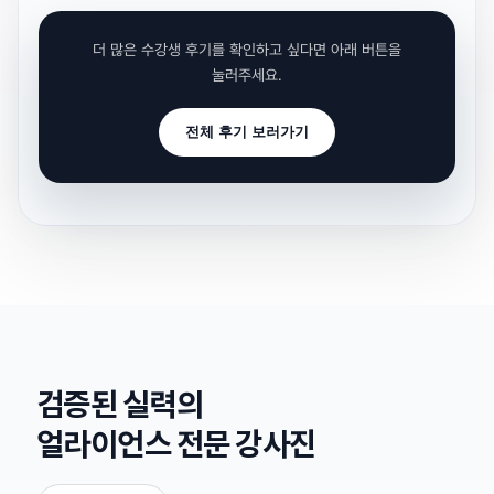
더 많은 수강생 후기를 확인하고 싶다면 아래 버튼을
눌러주세요.
전체 후기 보러가기
검증된 실력의
얼라이언스 전문 강사진