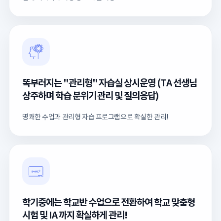
똑부러지는 "관리형" 자습실 상시운영 (TA 선생님
상주하며 학습 분위기 관리 및 질의응답)
명쾌한 수업과 관리형 자습 프로그램으로 확실한 관리!
학기중에는 학교반 수업으로 전환하여 학교 맞춤형
시험 및 IA 까지 확실하게 관리!