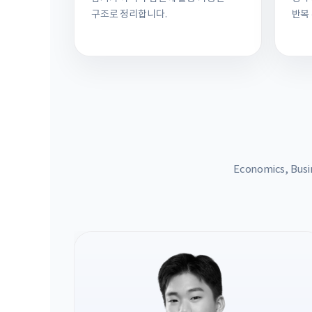
구조로 정리합니다.
반복
Economics, B