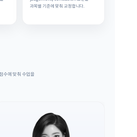
과목별 기준에 맞춰 교정합니다.
목표 점수에 맞춰 수업을