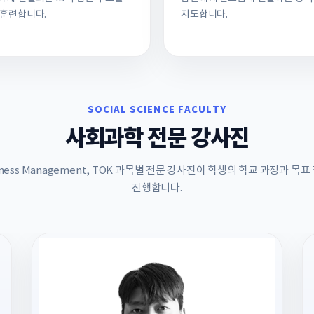
 훈련합니다.
지도합니다.
SOCIAL SCIENCE FACULTY
사회과학 전문 강사진
usiness Management, TOK 과목별 전문 강사진이 학생의 학교 과정과 
진행합니다.