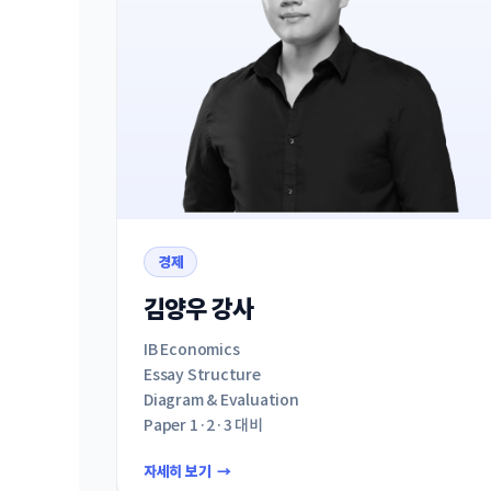
경제
김양우 강사
IB Economics
Essay Structure
Diagram & Evaluation
Paper 1·2·3 대비
자세히 보기