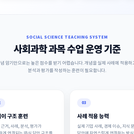
SOCIAL SCIENCE TEACHING SYSTEM
사회과학 과목 수업 운영 기준
념 암기만으로는 높은 점수를 받기 어렵습니다. 개념을 실제 사례에 적용하
분석과 평가를 작성하는 훈련이 필요합니다.
2
03
이 구조 훈련
사례 적용 능력
 근거, 사례, 분석, 평가가
실제 기업 사례, 경제 이슈, 지식 
하게 연결되는 IB식 답안 구조를
답안에 자연스럽게 연결하는 방