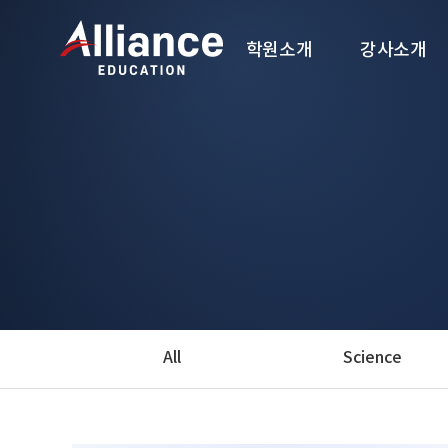
학원소개
강사소개
학원소개
강사소개
All
Science