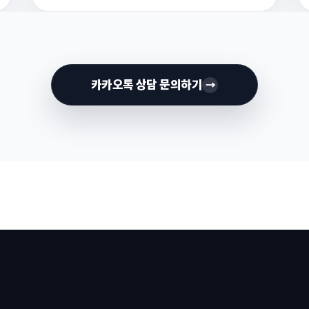
카카오톡 상담 문의하기
→