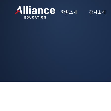
학원소개
강사소개
학원소개
강사소개