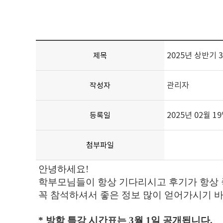
2025년 상반기 
제목
관리자
작성자
2025년 02월 1
등록일
첨부파일
안녕하세요!
학부모님들이 항상 기다리시고 후기가 항상
꼭 참석하셔서 좋은 정보 많이 얻어가시기 바
* 방학 특강 시간표는 3월 1일 공개됩니다.