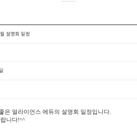
3월 설명회 일정
9일
 좋은 얼라이언스 에듀의 설명회 일정입니다.
랍니다!^^