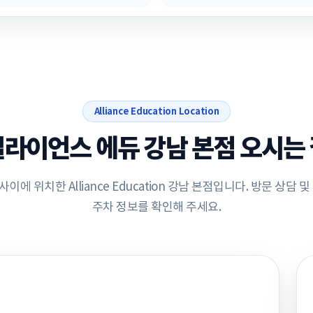
Alliance Education Location
라이언스 에듀 강남 본점 오시는
에 위치한 Alliance Education 강남 본점입니다. 방문 상담 
주차 정보를 확인해 주세요.