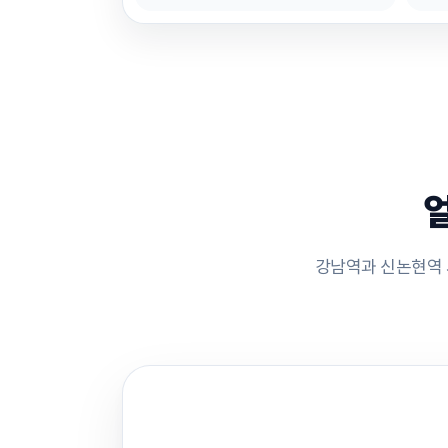
얼
강남역과 신논현역 사이