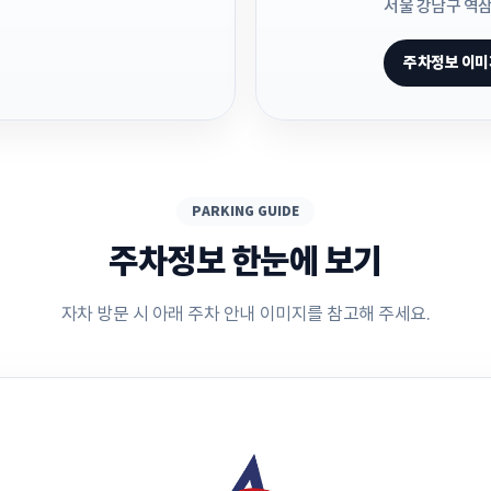
서울 강남구 역삼동
주차정보 이미
PARKING GUIDE
주차정보 한눈에 보기
자차 방문 시 아래 주차 안내 이미지를 참고해 주세요.