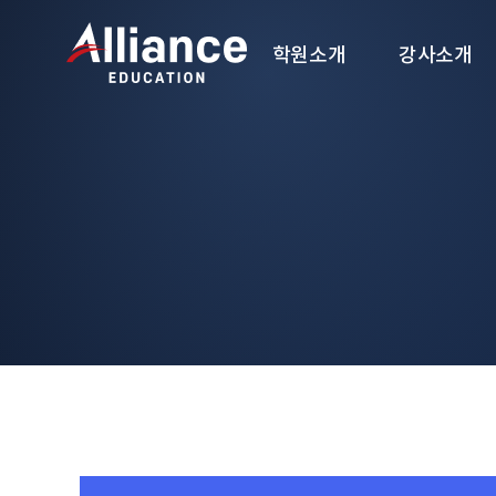
학원소개
강사소개
학원소개
강사소개