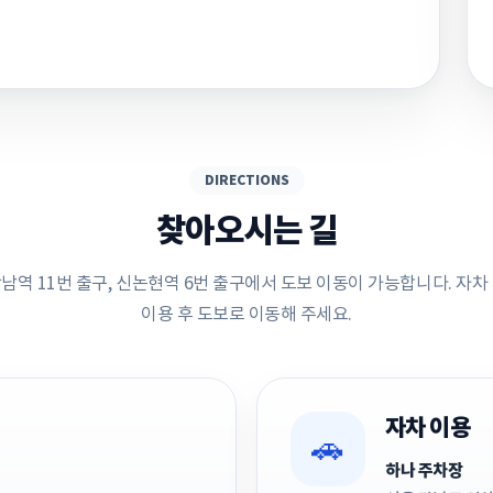
DIRECTIONS
찾아오시는 길
남역 11번 출구, 신논현역 6번 출구에서 도보 이동이 가능합니다. 자차
이용 후 도보로 이동해 주세요.
자차 이용
🚗
하나 주차장