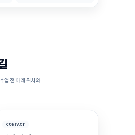
 길
및 수업 전 아래 위치와
CONTACT