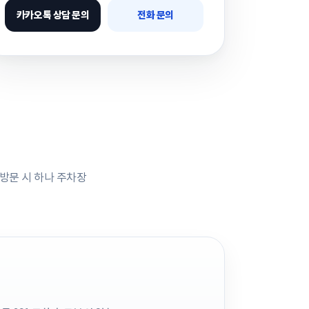
카카오톡 상담 문의
전화 문의
 방문 시 하나 주차장